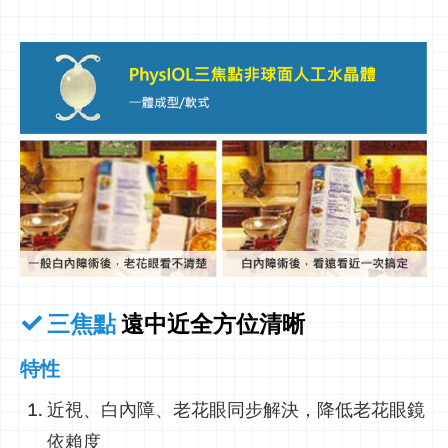
三焦點
遠中近全方位清晰
特性
近視、白內障、老花眼同步解決，降低老花眼鏡
依賴度