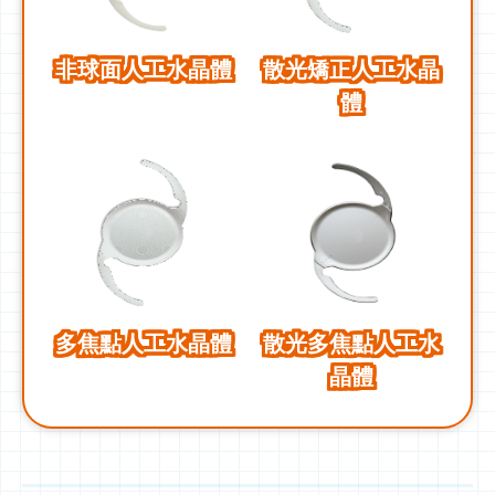
非球面人工水晶體
散光矯正人工水晶
體
多焦點人工水晶體
散光多焦點人工水
晶體