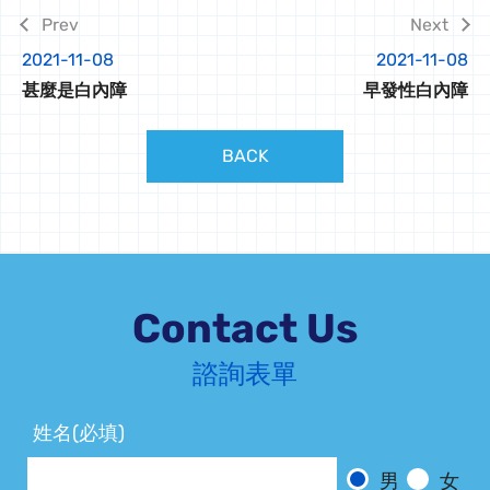
2021-11-08
2021-11-08
甚麼是白內障
早發性白內障
BACK
Contact Us
諮詢表單
姓名(必填)
男
女