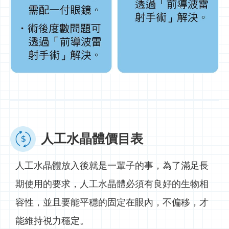
人工水晶體價目表
人工水晶體放入後就是一輩子的事，為了滿足長
期使用的要求，人工水晶體必須有良好的生物相
容性，並且要能平穩的固定在眼內，不偏移，才
能維持視力穩定。