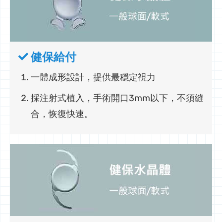
健保給付
一體成形設計，提供最穩定視力
採注射式植入，手術開口3mm以下，不須縫
合，恢復快速。