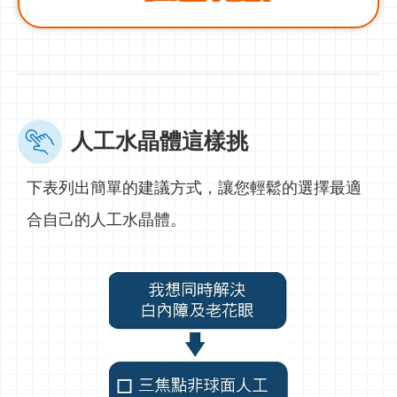
人工水晶體這樣挑
下表列出簡單的建議方式，讓您輕鬆的選擇最適
合自己的人工水晶體。