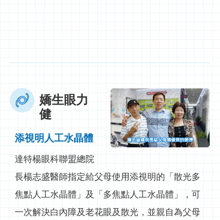
嬌生眼力
健
添視明人工水晶體
達特楊眼科聯盟總院
長楊志盛醫師指定給父母使用添視明的「散光多
焦點人工水晶體」及「多焦點人工水晶體」，可
一次解決白內障及老花眼及散光，並親自為父母