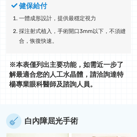
健保給付
一體成形設計，提供最穩定視力
採注射式植入，手術開口3mm以下，不須縫
合，恢復快速。
※本表僅列出主要功能，如需近一步了
解最適合您的人工水晶體，請洽詢達特
楊專業眼科醫師及諮詢人員。
白內障屈光手術