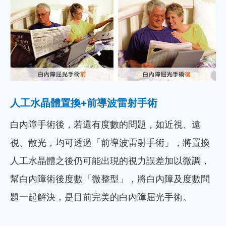
人工水晶體置換+前導波雷射手術
白內障手術後，若還有度數的問題，如近視、遠
視、散光，均可透過「前導波雷射手術」，將置換
人工水晶體之後仍可能出現的視力誤差加以微調，
幫白內障術後度數「微整型」，將白內障及度數問
題一起解決，是目前完美的白內障屈光手術。