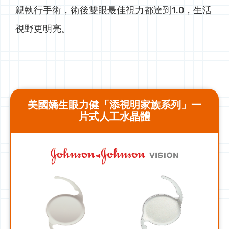
親執行手術，術後雙眼最佳視力都達到1.0，生活
視野更明亮。
美國嬌生眼力健「添視明家族系列」一
片式人工水晶體