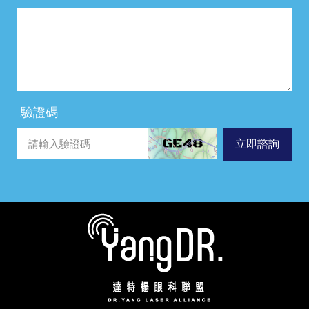
驗證碼
立即諮詢