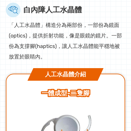
白內障人工水晶體
「人工水晶體」構造分為兩部份，一部份為鏡面
(optics)，提供折射功能，像是眼鏡的鏡片。一部
份為支撐腳(haptics)，讓人工水晶體能平穩地被
放置於眼睛內。
人工水晶體介紹
一體成型-二隻腳