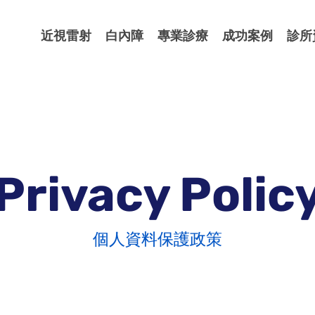
近視雷射
白內障
專業診療
成功案例
診所
Privacy Polic
個人資料保護政策