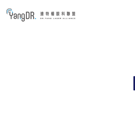
到主要內容