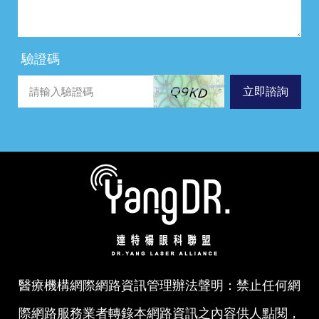
驗證碼
立即諮詢
醫療機構網際網路資訊管理辦法聲明：禁止任何網
際網路服務業者轉錄本網路資訊之內容供人點閱，