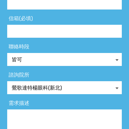
信箱(必填)
聯絡時段
諮詢院所
需求描述