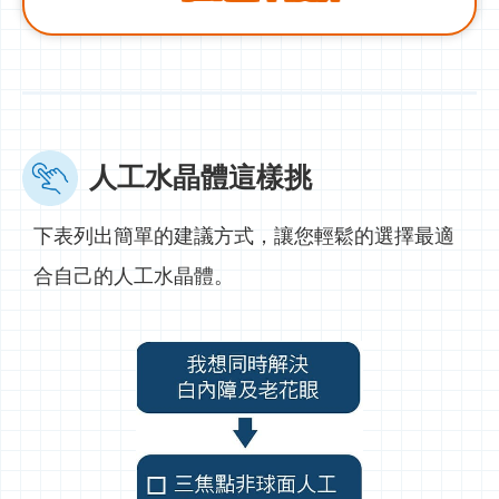
人工水晶體這樣挑
下表列出簡單的建議方式，讓您輕鬆的選擇最適
合自己的人工水晶體。