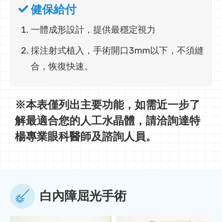
健保給付
一體成形設計，提供最穩定視力
採注射式植入，手術開口3mm以下，不須縫
合，恢復快速。
※本表僅列出主要功能，如需近一步了
解最適合您的人工水晶體，請洽詢達特
楊專業眼科醫師及諮詢人員。
白內障屈光手術