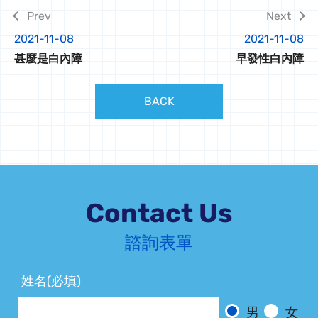
2021-11-08
2021-11-08
甚麼是白內障
早發性白內障
BACK
Contact Us
諮詢表單
姓名(必填)
男
女