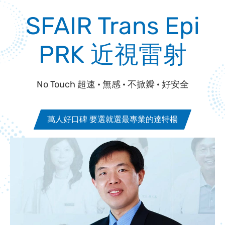
SFAIR Trans Epi
PRK 近視雷射
No Touch 超速 · 無感 · 不掀瓣 · 好安全
萬人好口碑 要選就選最專業的達特楊