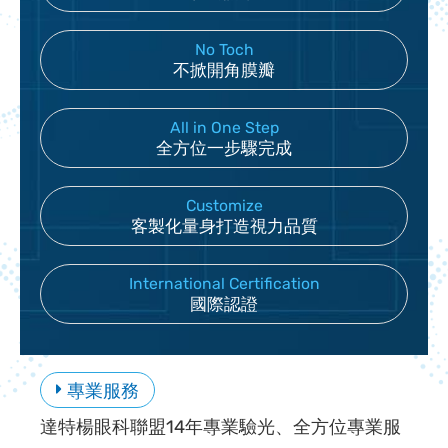
No Toch
不掀開角膜瓣
All in One Step
全方位一步驟完成
Customize
客製化量身打造視力品質
International Certification
國際認證
專業服務
達特楊眼科聯盟14年專業驗光、全方位專業服