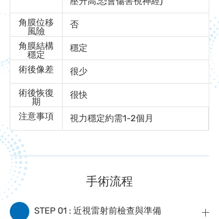
壓升高,恐會傷害視神經)
否
穩定
很少
很快
視力穩定約需1-2個月
手術流程
STEP 01 : 近視雷射前檢查與準備