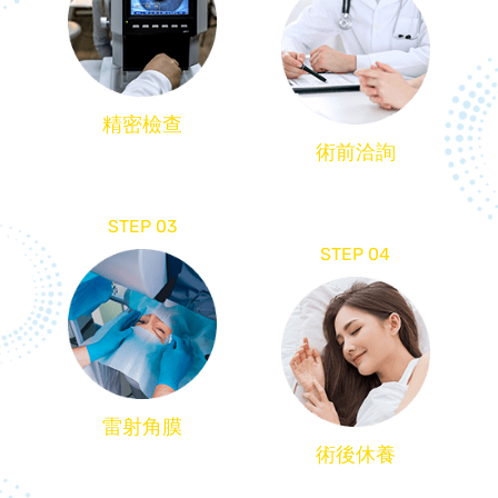
精密檢查
術前洽詢
雷射角膜
術後休養