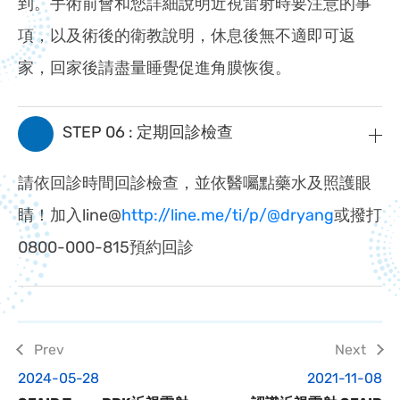
到。手術前會和您詳細說明近視雷射時要注意的事
項，以及術後的衛教說明，休息後無不適即可返
家，回家後請盡量睡覺促進角膜恢復。
STEP 06 : 定期回診檢查
請依回診時間回診檢查，並依醫囑點藥水及照護眼
睛！加入line@
http://line.me/ti/p/@dryang
或撥打
0800-000-815預約回診
2024-05-28
2021-11-08