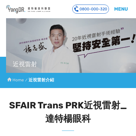
MENU
0800-000-320
到主要內容
近視雷射
Home
近視雷射介紹
SFAIR Trans PRK近視雷射_
達特楊眼科