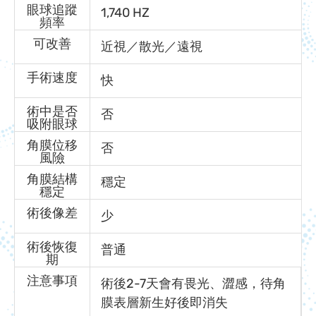
1,740 HZ
近視／散光／遠視
快
否
否
穩定
少
普通
術後2-7天會有畏光、澀感，待角
膜表層新生好後即消失