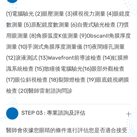
(1)電腦驗光 (2)眼壓測量 (3)裸視視力測量 (4)眼鏡度
數測量 (5)原配鏡度數測量 (6)自覺式驗光檢查 (7)慣
用眼測量 (8)角膜弧度K值測量 (9)ObscanII角膜厚度
測量 (10)手測式角膜厚度測量儀 (11)夜間瞳孔測量
(12)淚液測試 (13)Wavefront前導波檢查 (14)虹膜辨
識系統檢查 (15)散瞳後電腦驗光(16)眼部外觀檢查
(17)眼位斜視檢查 (18)裂隙燈檢查 (19)眼底鏡視網膜
檢查 (20)醫師雷射諮詢問診
STEP 03 : 專業諮詢及評估
醫師會依據您眼睛的條件進行評估您是否適合接受