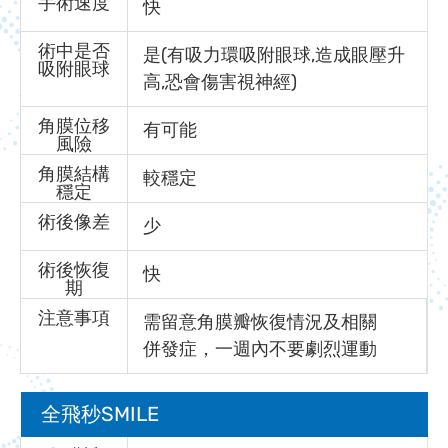
快
是(有吸力環吸附眼球,造成眼壓升
高,恐會傷害視神經)
有可能
較穩定
少
快
需留意角膜瓣恢復情況及相關
併發症，一週內不要劇烈運動