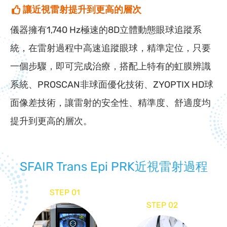
讓近視雷射提升到更高的層次
儀器擁有1,740 Hz極速的8D立體動態眼球追蹤系
統，在雷射過程中高速追蹤眼球，精準定位，只要
一個步驟，即可完成治療，搭配上特有的虹膜辨識
系統、PROSCAN非球面優化技術、ZYOPTIX HD球
面像差技術，讓雷射的安全性、精準度、舒適度均
提升到更高的層次。
SFAIR Trans Epi PRK近視雷射過程