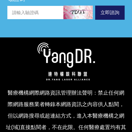
立即諮詢
醫療機構網際網路資訊管理辦法聲明：禁止任何網
際網路服務業者轉錄本網路資訊之內容供人點閱，
但以網路搜尋或超連結方式，進入本醫療機構之網
址(域)直接點閱者，不在此限。任何醫療處置均有其