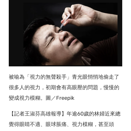
被喻為「視力的無聲殺手」青光眼悄悄地偷走了
很多人的視力，初期會有高眼壓的問題，慢慢的
變成視力模糊。圖／Freepik
【記者王淑芬高雄報導】年逾60歲的林婦近來總
覺得眼睛不適、眼球脹痛、視力模糊，甚至頭