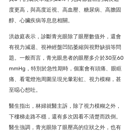
度更高，與高度近視、高血壓、糖尿病、高膽固
醇、心臟疾病等息息相關。
洪啟庭表示，診斷青光眼除了眼壓數值外，還會
有視力減退、視神經盤凹陷萎縮與視野缺損等問
題。一般而言，青光眼患者的眼壓多介於30至60
mmHg，特別於急性期時，個案會有頭痛、眼眶
痛、看電燈泡周圍呈現光暈彩虹、視力模糊，甚
至噁心想吐。
醫生指出，林婦就醫主訴，除了視力模糊之外，
下樓梯走路不穩，還有多次因看不清楚而跌倒。
醫生強調，青光眼除了眼壓高的症狀之外，也有